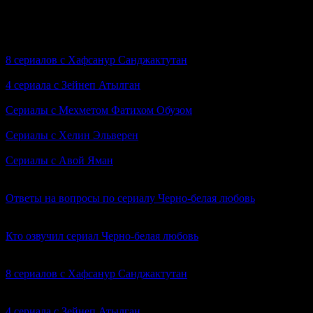
Новое на сайте
8 сериалов с Хафсанур Санджактутан
4 сериала с Зейнеп Атылган
Сериалы с Мехметом Фатихом Обузом
Сериалы с Хелин Эльверен
Сериалы с Авой Яман
Вам также может понравиться
Ответы на вопросы по сериалу Черно-белая любовь
0
77.4к.
Кто озвучил сериал Черно-белая любовь
1
7.6к.
8 сериалов с Хафсанур Санджактутан
0
361
4 сериала с Зейнеп Атылган