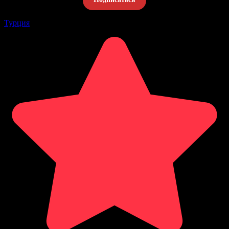
Турция
Оцените статью