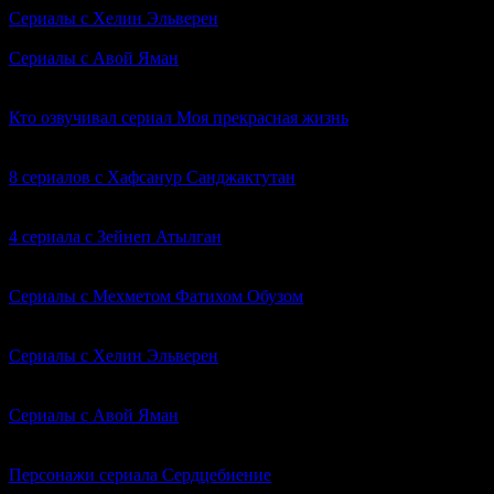
Сериалы с Хелин Эльверен
Сериалы с Авой Яман
Вам также может понравиться
Кто озвучивал сериал Моя прекрасная жизнь
0
5.9к.
8 сериалов с Хафсанур Санджактутан
0
280
4 сериала с Зейнеп Атылган
0
313
Сериалы с Мехметом Фатихом Обузом
0
270
Сериалы с Хелин Эльверен
0
233
Сериалы с Авой Яман
0
230
Персонажи сериала Сердцебиение